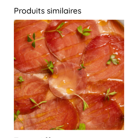
Produits similaires