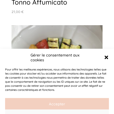
Tonno Affumicato
21,00
€
Gérer le consentement aux
cookies
Pour offrir les meilleures expériences, nous utilisons des technologies telles que
les cookies pour stocker et/ou accéder aux informations des appareils. Le fait
de consentir à ces technologies nous permettra de traiter des données telles
que le comportement de navigation ou les ID uniques sur ce site. Le fait de ne
pas consentir ou de retirer son consentement peut avoir un effet négatif sur
certaines caractéristiques et fonctions.
Accepter