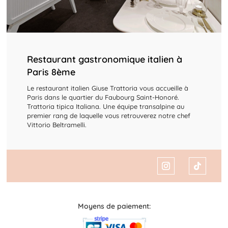
Restaurant gastronomique italien à
Paris 8ème
Le restaurant italien Giuse Trattoria vous accueille à
Paris dans le quartier du Faubourg Saint-Honoré.
Trattoria tipica Italiana. Une équipe transalpine au
premier rang de laquelle vous retrouverez notre chef
Vittorio Beltramelli.
Moyens de paiement: