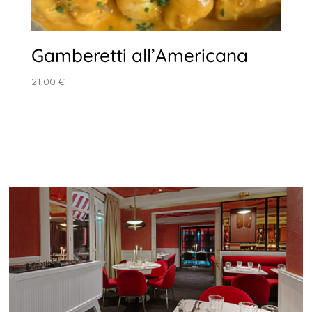
Gamberetti all’Americana
21,00
€